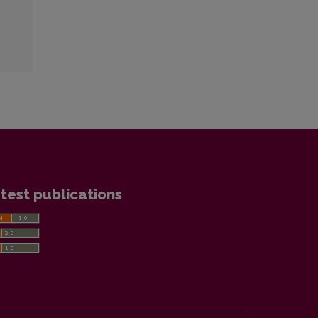
test publications