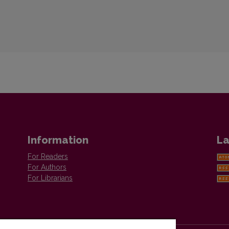
Information
La
For Readers
For Authors
For Librarians