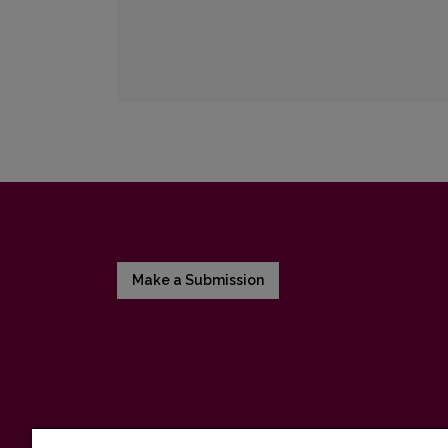
Make a Submission