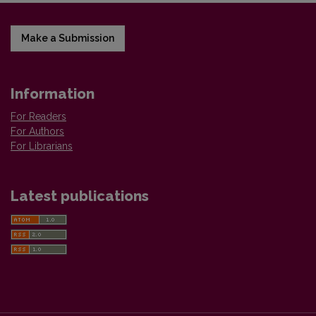
Make a Submission
Information
For Readers
For Authors
For Librarians
Latest publications