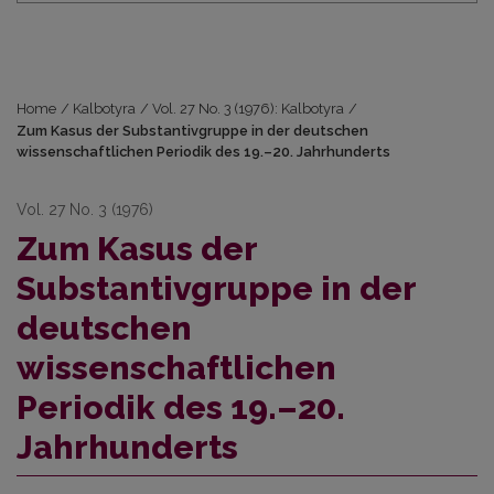
Home
/
Kalbotyra
/
Vol. 27 No. 3 (1976): Kalbotyra
/
Zum Kasus der Substantivgruppe in der deutschen
wissenschaftlichen Periodik des 19.–20. Jahrhunderts
Vol. 27 No. 3 (1976)
Zum Kasus der
Substantivgruppe in der
deutschen
wissenschaftlichen
Periodik des 19.–20.
Jahrhunderts