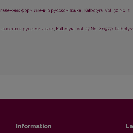
-падежных форм имени в русском языке
,
Kalbotyra: Vol. 30 No. 2
качества в русском языке
,
Kalbotyra: Vol. 27 No. 2 (1977): Kalbotyr
Information
La