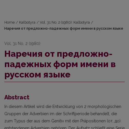
Home
/
Kalbotyra
/
Vol. 31 No. 2 (1980): Kalbotyra
/
Наречия от предложно-падежных форм имени в русском языке
Vol. 31 No. 2 (1980)
Наречия от предложно-
падежных форм имени в
русском языке
Abstract
In diesem Artikel wird die Entwicklung von 2 morphologischen
Gruppen der Adverbien im der Schriftperiode behandelt, die
zum Typus der aus dem Genitiv mit den Präpositionen (от, до)
entstandenen Adverbien gehören. Der Aufsatz schließt eine Serie