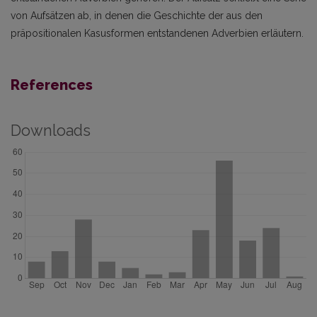
von Aufsätzen ab, in denen die Geschichte der aus den
präpositionalen Kasusformen entstandenen Adverbien erläutern.
References
Downloads