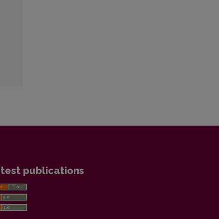
test publications