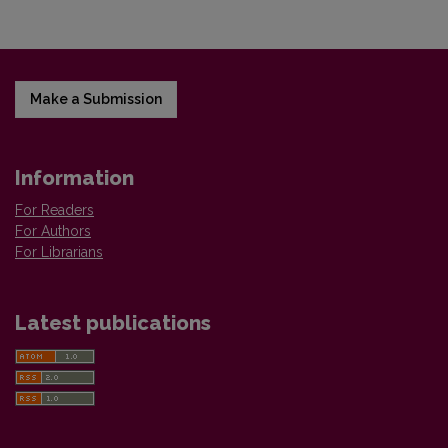
Make a Submission
Information
For Readers
For Authors
For Librarians
Latest publications