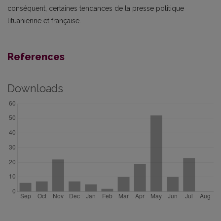
conséquent, certaines tendances de la presse politique
lituanienne et française.
References
Downloads