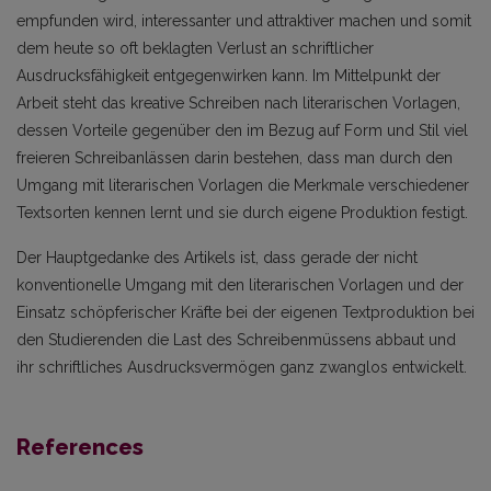
empfunden wird, interessanter und attraktiver machen und somit
dem heute so oft beklagten Verlust an schriftlicher
Ausdrucksfähigkeit entgegenwirken kann. Im Mittelpunkt der
Arbeit steht das kreative Schreiben nach literarischen Vorlagen,
dessen Vorteile gegenüber den im Bezug auf Form und Stil viel
freieren Schreibanlässen darin bestehen, dass man durch den
Umgang mit literarischen Vorlagen die Merkmale verschiedener
Textsorten kennen lernt und sie durch eigene Produktion festigt.
Der Hauptgedanke des Artikels ist, dass gerade der nicht
konventionelle Umgang mit den literarischen Vorlagen und der
Einsatz schöpferischer Kräfte bei der eigenen Textproduktion bei
den Studierenden die Last des Schreibenmüssens abbaut und
ihr schriftliches Ausdrucksvermögen ganz zwanglos entwickelt.
References