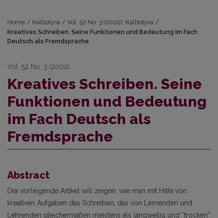
Home
/
Kalbotyra
/
Vol. 52 No. 3 (2002): Kalbotyra
/
Kreatives Schreiben. Seine Funktionen und Bedeutung im Fach
Deutsch als Fremdsprache
Vol. 52 No. 3 (2002)
Kreatives Schreiben. Seine
Funktionen und Bedeutung
im Fach Deutsch als
Fremdsprache
Abstract
Der vorliegende Artikel will zeigen, wie man mit Hilfe von
kreativen Aufgaben das Schreiben, das von Lernenden und
Lehrenden gleichermaßen meistens als langweilig und “trocken”