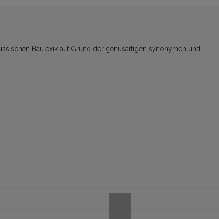
lorussischen Baulexik auf Grund der genusartigen synonymen und