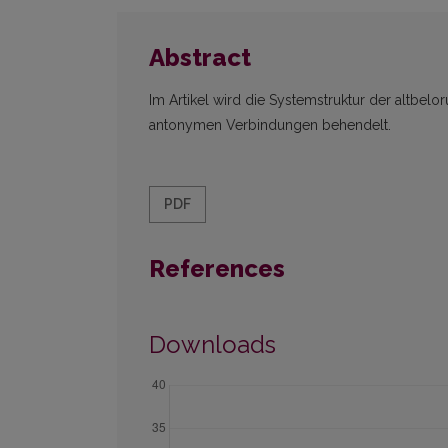
Abstract
Im Artikel wird die Systemstruktur der altbe
antonymen Verbindungen behendelt.
PDF
References
Downloads