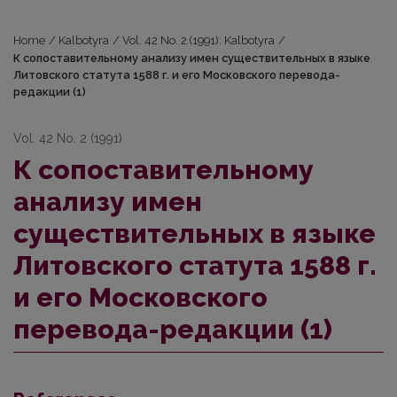
Home
/
Kalbotyra
/
Vol. 42 No. 2 (1991): Kalbotyra
/
К сопоставительному анализу имен существительных в языке
Литовского статута 1588 г. и его Московского перевода-
редакции (1)
Vol. 42 No. 2 (1991)
К сопоставительному
анализу имен
существительных в языке
Литовского статута 1588 г.
и его Московского
перевода-редакции (1)