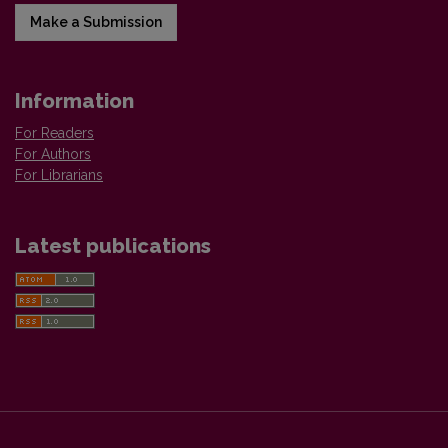
Make a Submission
Information
For Readers
For Authors
For Librarians
Latest publications