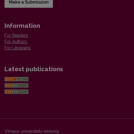
Make a Submission
Information
For Readers
For Authors
For Librarians
Latest publications
Vilniaus universiteto leidykla