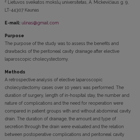
2
Lietuvos sveikatos mokslų universitetas, A. Mickevičiaus g. 9,
LT-44307 Kaunas
E-mail:
ulinas@gmail.com
Purpose
The purpose of the study was to assess the benefits and
drawbacks of the peritoneal cavity drainage after elective
laparoscopic cholecystectomy.
Methods
A retrospective analysis of elective laparoscopic
cholecystectomy cases over 10 years was performed. The
duration of surgery, length of in-hospital stay, the number and
nature of complications and the need for reoperation were
compared in patient groups with and without abdominal cavity
drain. The duration of drainage, the amount and type of
secretion through the drain were evaluated and the relation
between postoperative complications and peritoneal cavity