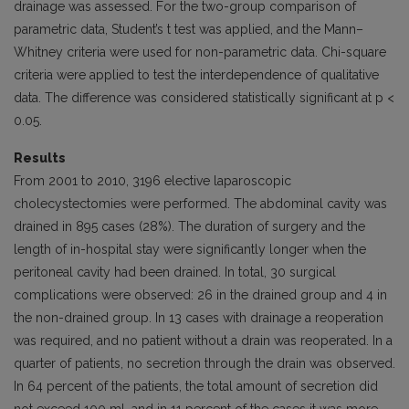
drainage was assessed. For the two-group comparison of
parametric data, Student’s t test was applied, and the Mann–
Whitney criteria were used for non-parametric data. Chi-square
criteria were applied to test the interdependence of qualitative
data. The difference was considered statistically significant at p <
0.05.
Results
From 2001 to 2010, 3196 elective laparoscopic
cholecystectomies were performed. The abdominal cavity was
drained in 895 cases (28%). The duration of surgery and the
length of in-hospital stay were significantly longer when the
peritoneal cavity had been drained. In total, 30 surgical
complications were observed: 26 in the drained group and 4 in
the non-drained group. In 13 cases with drainage a reoperation
was required, and no patient without a drain was reoperated. In a
quarter of patients, no secretion through the drain was observed.
In 64 percent of the patients, the total amount of secretion did