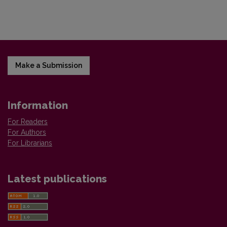
Make a Submission
Information
For Readers
For Authors
For Librarians
Latest publications