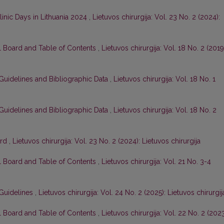
inic Days in Lithuania 2024
,
Lietuvos chirurgija: Vol. 23 No. 2 (2024):
al Board and Table of Contents
,
Lietuvos chirurgija: Vol. 18 No. 2 (2019
Guidelines and Bibliographic Data
,
Lietuvos chirurgija: Vol. 18 No. 1
Guidelines and Bibliographic Data
,
Lietuvos chirurgija: Vol. 18 No. 2
ord
,
Lietuvos chirurgija: Vol. 23 No. 2 (2024): Lietuvos chirurgija
al Board and Table of Contents
,
Lietuvos chirurgija: Vol. 21 No. 3-4
Guidelines
,
Lietuvos chirurgija: Vol. 24 No. 2 (2025): Lietuvos chirurgij
al Board and Table of Contents
,
Lietuvos chirurgija: Vol. 22 No. 2 (2023