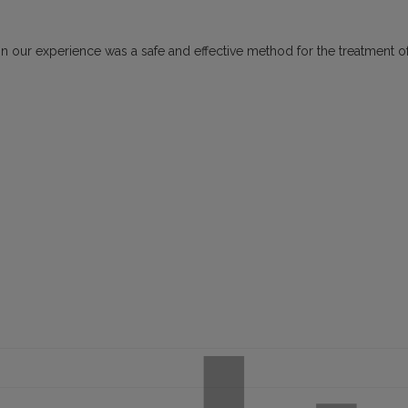
 in our experience was a safe and effective method for the treatment o