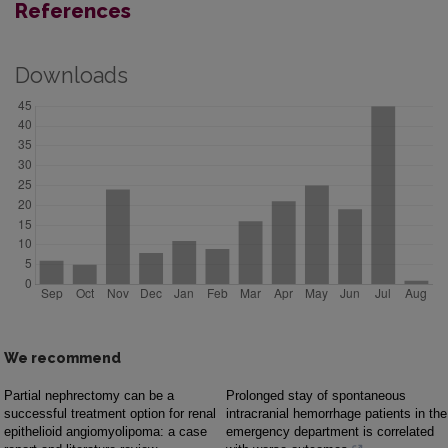
References
Downloads
We recommend
Partial nephrectomy can be a
Prolonged stay of spontaneous
successful treatment option for renal
intracranial hemorrhage patients in the
epithelioid angiomyolipoma: a case
emergency department is correlated