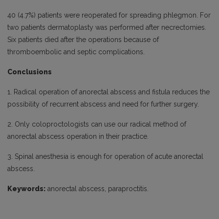
40 (4.7%) patients were reoperated for spreading phlegmon. For
two patients dermatoplasty was performed after necrectomies.
Six patients died after the operations because of
thromboembolic and septic complications.
Conclusions
1. Radical operation of anorectal abscess and fistula reduces the
possibility of recurrent abscess and need for further surgery.
2. Only coloproctologists can use our radical method of
anorectal abscess operation in their practice.
3. Spinal anesthesia is enough for operation of acute anorectal
abscess.
Keywords:
anorectal abscess, paraproctitis.