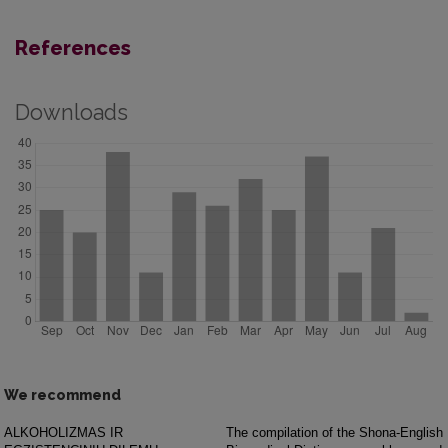
References
Downloads
We recommend
ALKOHOLIZMAS IR
The compilation of the Shona-English