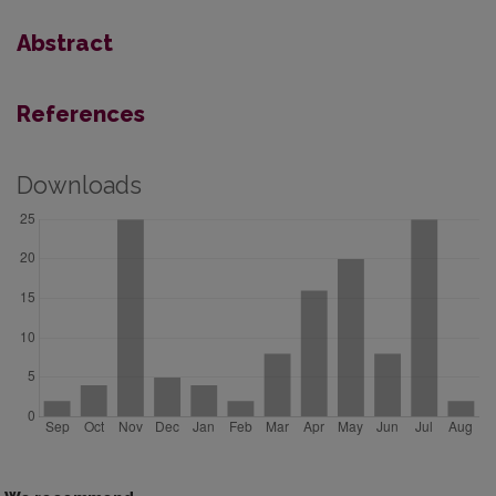
Abstract
References
Downloads