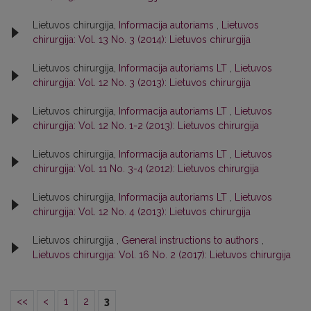
Lietuvos chirurgija,
Informacija autoriams
,
Lietuvos
chirurgija: Vol. 13 No. 3 (2014): Lietuvos chirurgija
Lietuvos chirurgija,
Informacija autoriams LT
,
Lietuvos
chirurgija: Vol. 12 No. 3 (2013): Lietuvos chirurgija
Lietuvos chirurgija,
Informacija autoriams LT
,
Lietuvos
chirurgija: Vol. 12 No. 1-2 (2013): Lietuvos chirurgija
Lietuvos chirurgija,
Informacija autoriams LT
,
Lietuvos
chirurgija: Vol. 11 No. 3-4 (2012): Lietuvos chirurgija
Lietuvos chirurgija,
Informacija autoriams LT
,
Lietuvos
chirurgija: Vol. 12 No. 4 (2013): Lietuvos chirurgija
Lietuvos chirurgija ,
General instructions to authors
,
Lietuvos chirurgija: Vol. 16 No. 2 (2017): Lietuvos chirurgija
<<
<
1
2
3