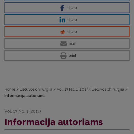
share
share
share
mail
print
Home
/
Lietuvos chirurgija
/
Vol. 13 No. 1 (2014): Lietuvos chirurgija
/
Informacija autoriams
Vol. 13 No. 1 (2014)
Informacija autoriams