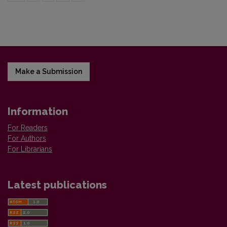
Make a Submission
Information
For Readers
For Authors
For Librarians
Latest publications