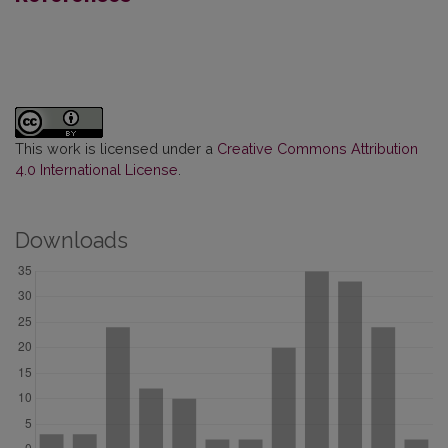
This work is licensed under a
Creative Commons Attribution
4.0 International License
.
Downloads