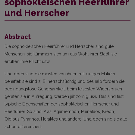
sophokleischen Heerführer
und Herrscher
Abstract
Die sophokleischen Heerführer und Herrscher sind gute
Menschen: sie kümmern sich um das Wohl ihrer Stadt, sie
erfüllen ihre Pflicht usw.
Und doch sind die meisten von ihnen mit einigen Makeln
behaftet: sie sind z. B. herrschsüchtig und deshalb fordern sie
bedingungslose Gehorsamkeit, beim leisesten Widerspruch
geraten sie in Aufregung, werden jähzornig usw. Das sind fast
typische Eigenschaften der sophokleischen Herrscher und
Heerführer. So sind: Aias, Agamemnon, Menelaos, Kreon,
Oidipus Tyrannos, Herakles und andere. Und doch sind sie alle
schon differenziert.