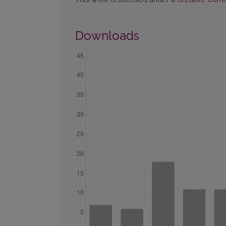
Downloads