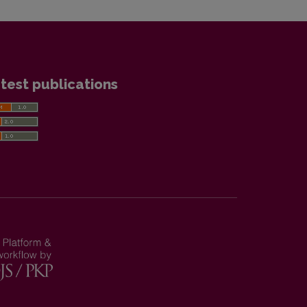
test publications