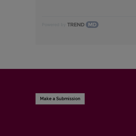
Powered by
Make a Submission