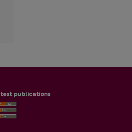
test publications