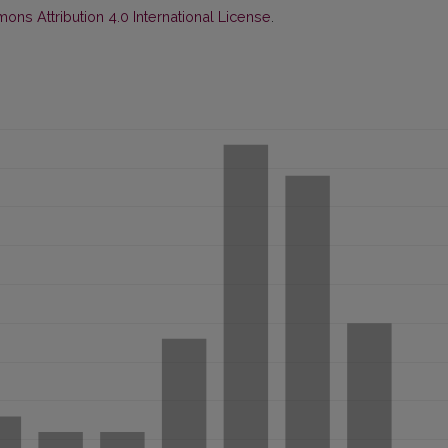
ns Attribution 4.0 International License
.