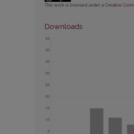
This work is licensed under a
Creative Commo
Downloads