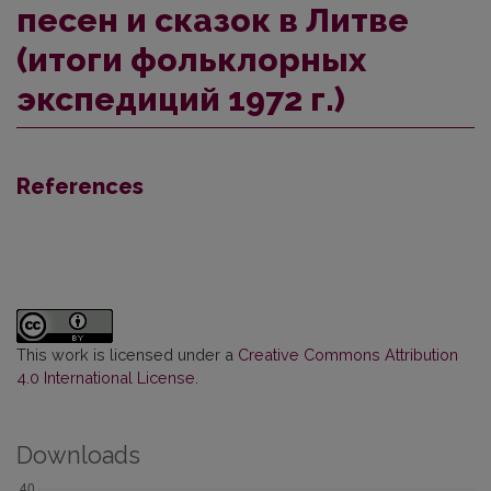
песен и сказок в Литве
(итоги фольклорных
экспедиций 1972 г.)
References
This work is licensed under a
Creative Commons Attribution
4.0 International License
.
Downloads