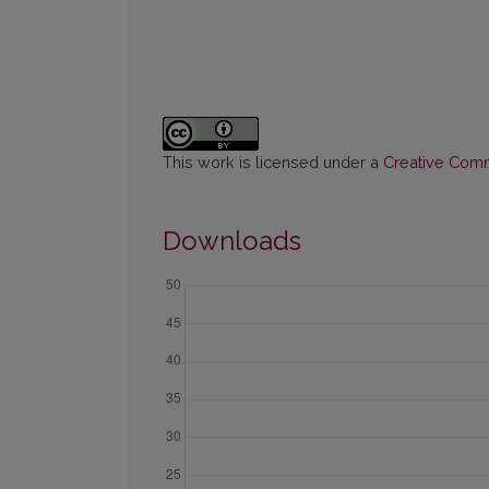
This work is licensed under a
Creative Commo
Downloads