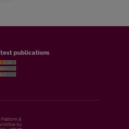
test publications