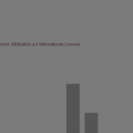
ns Attribution 4.0 International License
.