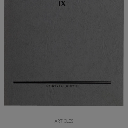
ARTICLES