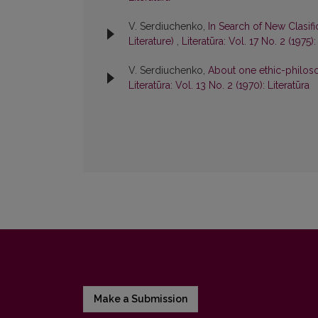
V. Serdiuchenko,
In Search of New Clasif
Literature)
,
Literatūra: Vol. 17 No. 2 (1975):
V. Serdiuchenko,
About one ethic-philos
Literatūra: Vol. 13 No. 2 (1970): Literatūra
Make a Submission