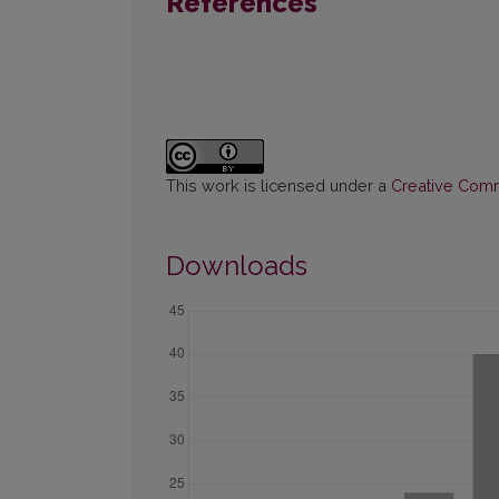
References
This work is licensed under a
Creative Commo
Downloads