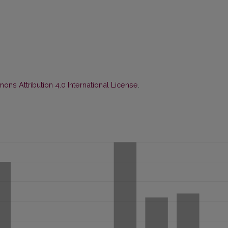
ns Attribution 4.0 International License
.