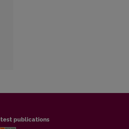
test publications