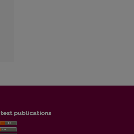
test publications