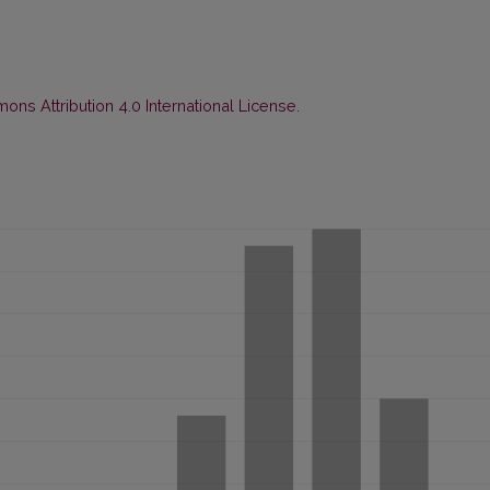
ns Attribution 4.0 International License
.