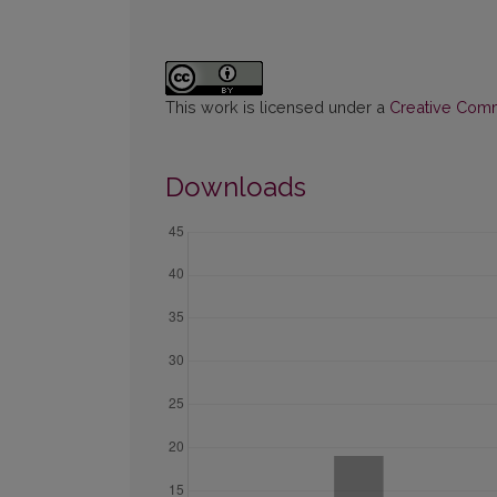
This work is licensed under a
Creative Commo
Downloads