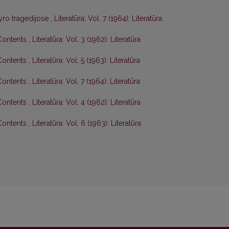
yro tragedijose
,
Literatūra: Vol. 7 (1964): Literatūra
 Contents
,
Literatūra: Vol. 3 (1962): Literatūra
 Contents
,
Literatūra: Vol. 5 (1963): Literatūra
 Contents
,
Literatūra: Vol. 7 (1964): Literatūra
 Contents
,
Literatūra: Vol. 4 (1962): Literatūra
 Contents
,
Literatūra: Vol. 6 (1963): Literatūra