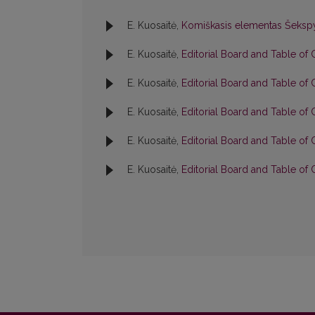
E. Kuosaitė,
Komiškasis elementas Šeksp
E. Kuosaitė,
Editorial Board and Table of
E. Kuosaitė,
Editorial Board and Table of
E. Kuosaitė,
Editorial Board and Table of
E. Kuosaitė,
Editorial Board and Table of
E. Kuosaitė,
Editorial Board and Table of