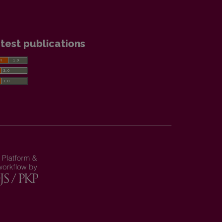
test publications