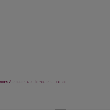
ns Attribution 4.0 International License
.