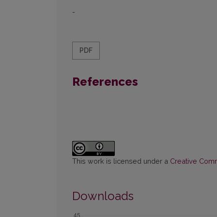
-
PDF
References
This work is licensed under a
Creative Commo
Downloads