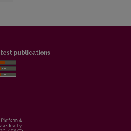
test publications