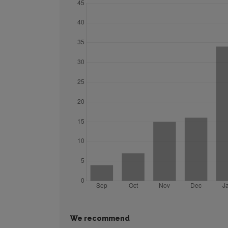
We recommend