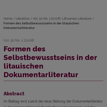
Home
/
Literatūra
/
Vol. 50 No. 1 (2008): Lithuanian Literature
/
Formen des Selbstbewusstseins in der litauischen
Dokumentarliteratur
Vol. 50 No. 1 (2008)
Formen des
Selbstbewusstseins in der
litauischen
Dokumentarliteratur
Abstract
Im Beitrag wird zuerst die neue Stellung der Doku­mentarliteratur