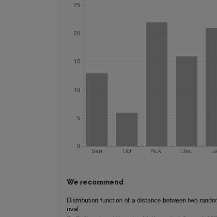
We recommend
Distribution function of a distance between two rando
oval