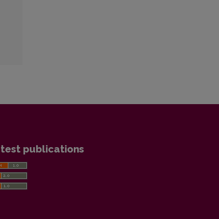
test publications