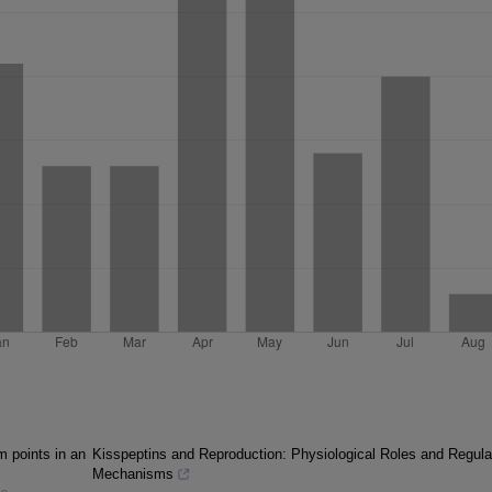
m points in an
Kisspeptins and Reproduction: Physiological Roles and Regula
Mechanisms