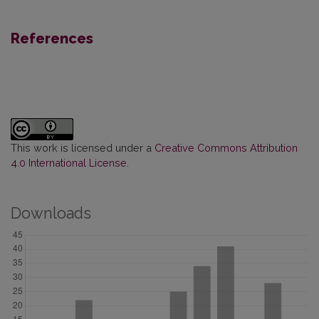
References
This work is licensed under a
Creative Commons Attribution
4.0 International License
.
Downloads