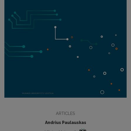
ARTICLES
Andrius Paulauskas