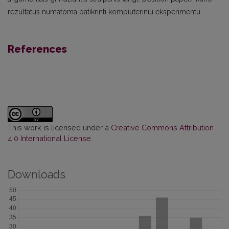
rezultatus numatoma patikrinti kompiuteriniu eksperimentu.
References
This work is licensed under a
Creative Commons Attribution
4.0 International License
.
Downloads