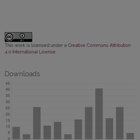
This work is licensed under a
Creative Commons Attribution
4.0 International License
.
Downloads