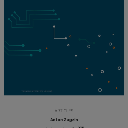
ARTICLES
Anton Zagzin