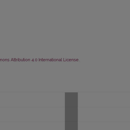
ns Attribution 4.0 International License
.