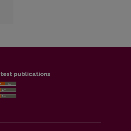
test publications