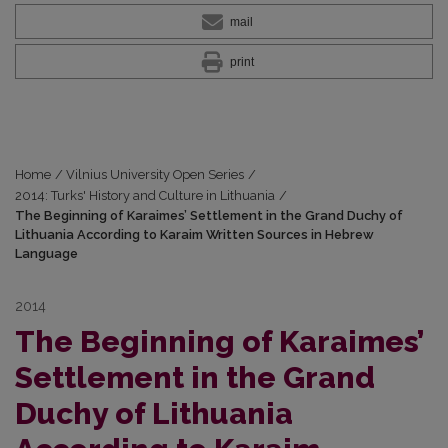
mail
print
Home
/
Vilnius University Open Series
/
2014: Turks' History and Culture in Lithuania
/
The Beginning of Karaimes’ Settlement in the Grand Duchy of
Lithuania According to Karaim Written Sources in Hebrew
Language
2014
The Beginning of Karaimes’
Settlement in the Grand
Duchy of Lithuania