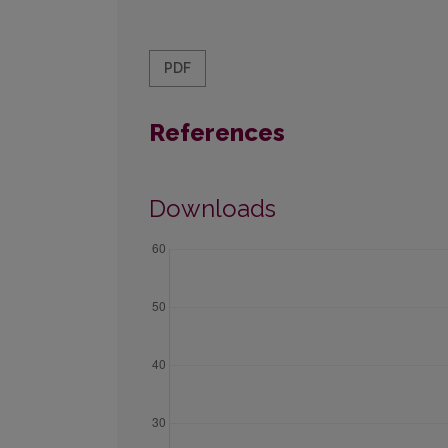
PDF
References
Downloads