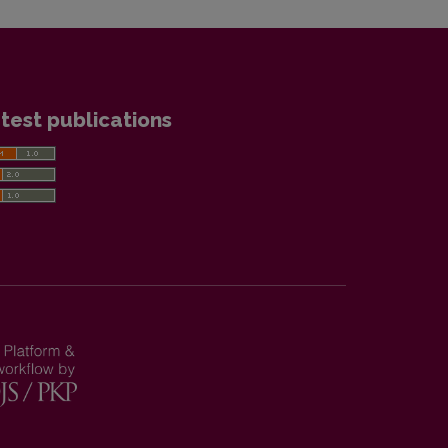
test publications