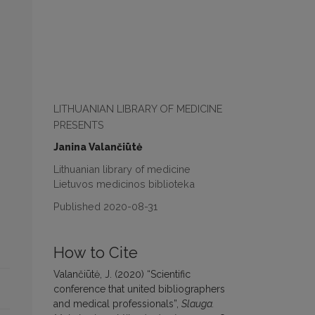
LITHUANIAN LIBRARY OF MEDICINE
PRESENTS
Janina Valančiūtė
Lithuanian library of medicine
Lietuvos medicinos biblioteka
Published 2020-08-31
How to Cite
Valančiūtė, J. (2020) “Scientific
conference that united bibliographers
and medical professionals”,
Slauga.