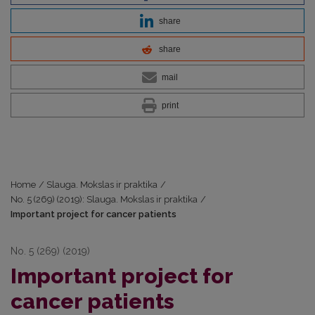
share
share
mail
print
Home
/
Slauga. Mokslas ir praktika
/
No. 5 (269) (2019): Slauga. Mokslas ir praktika
/
Important project for cancer patients
No. 5 (269) (2019)
Important project for
cancer patients