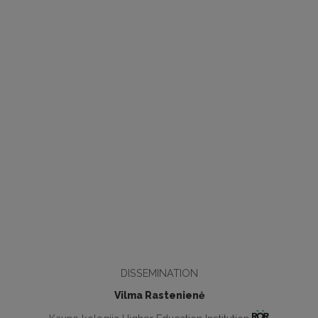
DISSEMINATION
Vilma Rastenienė