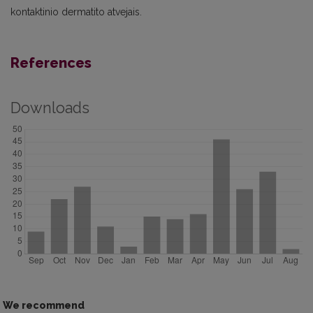
kontaktinio dermatito atvejais.
References
Downloads
We recommend