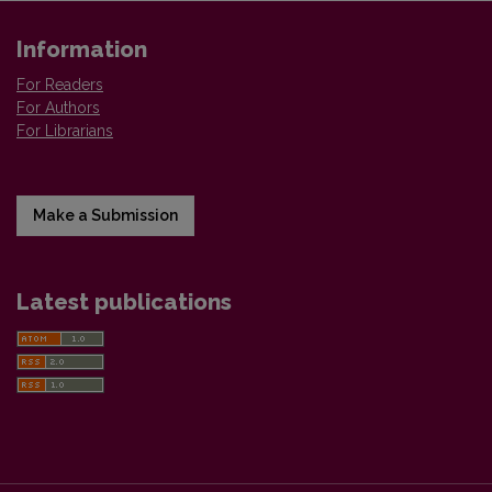
Information
For Readers
For Authors
For Librarians
Make a Submission
Latest publications