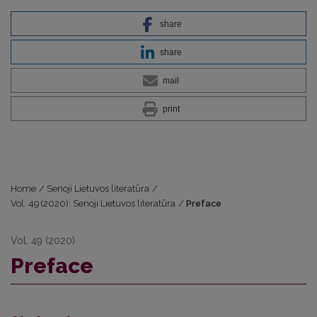
share
share
mail
print
Home
/
Senoji Lietuvos literatūra
/
Vol. 49 (2020): Senoji Lietuvos literatūra
/
Preface
Vol. 49 (2020)
Preface