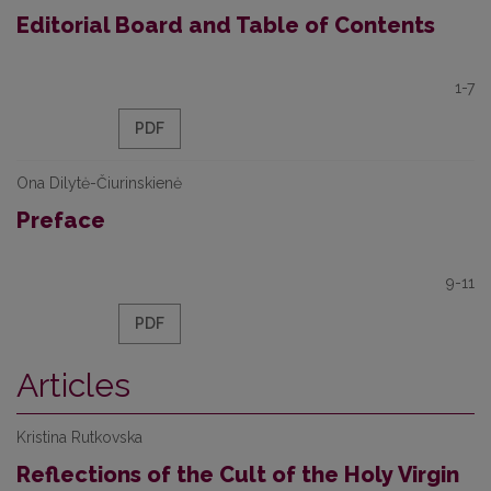
Editorial Board and Table of Contents
1-7
PDF
Ona Dilytė-Čiurinskienė
Preface
9-11
PDF
Articles
Kristina Rutkovska
Reflections of the Cult of the Holy Virgin