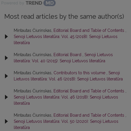
Powered by
Most read articles by the same author(s)
Mintautas Čiurinskas,
Editorial Board and Table of Contents
,
Senoji Lietuvos literatūra: Vol. 45 (2018): Senoji Lietuvos
literatūra
Mintautas Čiurinskas,
Editorial Board
,
Senoji Lietuvos
literatūra: Vol. 40 (2015): Senoji Lietuvos literatūra
Mintautas Čiurinskas,
Contributors to this volume
,
Senoji
Lietuvos literatūra: Vol. 46 (2018): Senoji Lietuvos literatūra
Mintautas Čiurinskas,
Editorial Board and Table of Contents
,
Senoji Lietuvos literatūra: Vol. 46 (2018): Senoji Lietuvos
literatūra
Mintautas Čiurinskas,
Editorial Board and Table of Contents
,
Senoji Lietuvos literatūra: Vol. 50 (2020): Senoji Lietuvos
literatūra