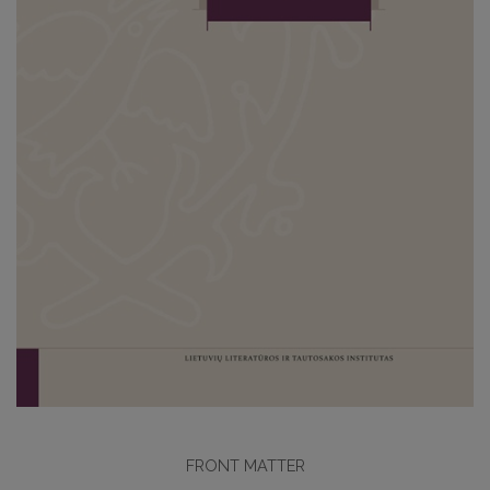
FRONT MATTER