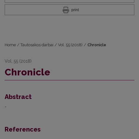
print
Home
/
Tautosakos darbai
/
Vol. 55 (2018)
/
Chronicle
Vol. 55 (2018)
Chronicle
Abstract
-
References