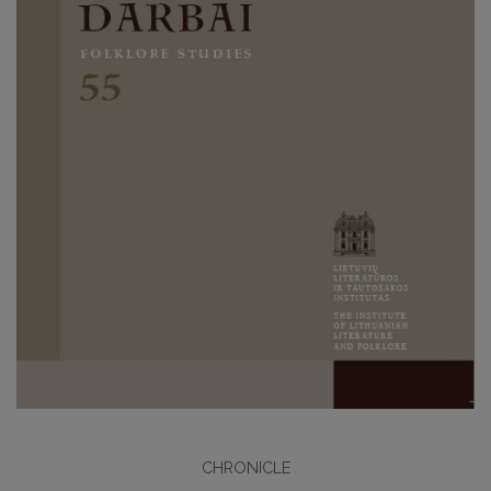
CHRONICLE