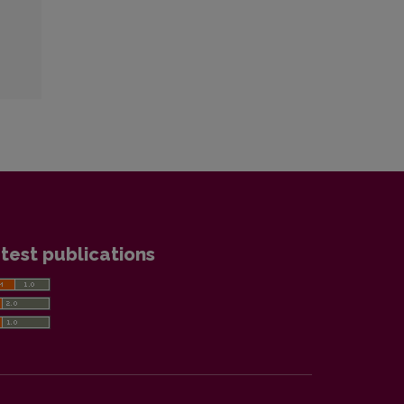
test publications