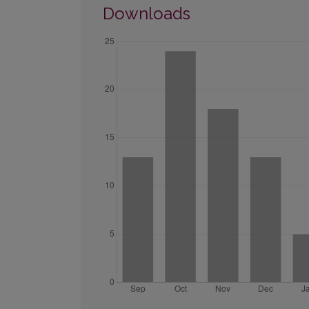
Downloads