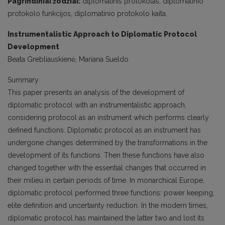
Pagrindiniai žodžiai:
diplomatinis protokolas, diplomatinio
protokolo funkcijos, diplomatinio protokolo kaita.
Instrumentalistic Approach to Diplomatic Protocol
Development
Beata Grebliauskienė, Mariana Sueldo
Summary
This paper presents an analysis of the development of
diplomatic protocol with an instrumentalistic approach,
considering protocol as an instrument which performs clearly
defined functions. Diplomatic protocol as an instrument has
undergone changes determined by the transformations in the
development of its functions. Then these functions have also
changed together with the essential changes that occurred in
their milieu in certain periods of time. In monarchical Europe,
diplomatic protocol performed three functions: power keeping,
elite definition and uncertainty reduction. In the modern times,
diplomatic protocol has maintained the latter two and lost its