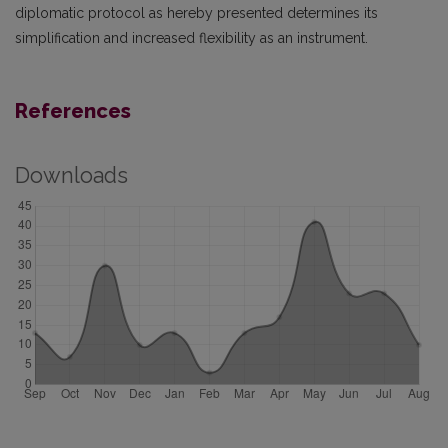
diplomatic protocol as hereby presented determines its
simplification and increased flexibility as an instrument.
References
Downloads