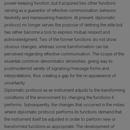
power-keeping function, but it acquired two other functions
serving as a guarantor of effective communication, behavior
flexibility and maneuvering freedom. At present, diplomatic
protocol no longer serves the purpose of defining the elite but
has rather become a tool to express mutual respect and
acknowledgment. Two of the former functions do not show
obvious changes, whereas some transformation can be
perceived regarding effective communication. The scope of the
essential common denominator diminishes, giving way to
postmodernist variety of signalling/message forms and
interpretations, thus creating a gap for the re-appearance of
uncertainty.
Diplomatic protocol as an instrument adjusts to the transforming
conditions of the environment by changing the functions it
performs. Subsequently, the changes that occurred in the milieu
where diplomatic protocol performs its functions demand that
the instrument itself be adjusted in order to perform new or
transformed functions as appropriate. The development of