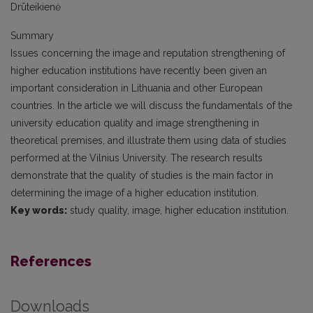
Drūteikienė
Summary
Issues concerning the image and reputation strengthening of
higher education institutions have recently been given an
important consideration in Lithuania and other European
countries. In the article we will discuss the fundamentals of the
university education quality and image strengthening in
theoretical premises, and illustrate them using data of studies
performed at the Vilnius University. The research results
demonstrate that the quality of studies is the main factor in
determining the image of a higher education institution.
Key words:
study quality, image, higher education institution.
References
Downloads