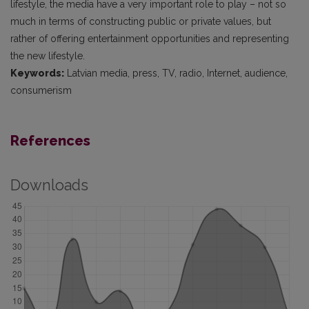
lifestyle, the media have a very important role to play – not so
much in terms of constructing public or private values, but
rather of offering entertainment opportunities and representing
the new lifestyle.
Keywords:
Latvian media, press, TV, radio, Internet, audience,
consumerism
References
Downloads