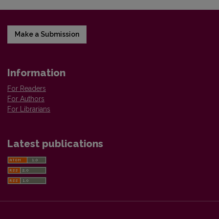
Make a Submission
Information
For Readers
For Authors
For Librarians
Latest publications