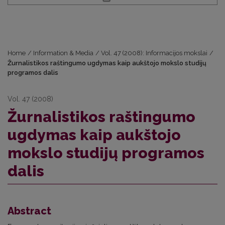
Home
/
Information & Media
/
Vol. 47 (2008): Informacijos mokslai
/
Žurnalistikos raštingumo ugdymas kaip aukštojo mokslo studijų
programos dalis
Vol. 47 (2008)
Žurnalistikos raštingumo
ugdymas kaip aukštojo
mokslo studijų programos
dalis
Abstract