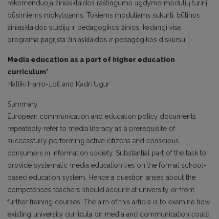
rekomenduoja žiniasklaidos raštingumo ugdymo modulių turinį
būsimiems mokytojams. Tokiems moduliams sukurti, būtinos
žiniasklaidos studijų ir pedagogikos žinios, kadangi visa
programa pagrįsta žiniasklaidos ir pedagogikos diskursu.
Media education as a part of higher education
curriculum*
Halliki Harro-Loit and Kadri Ugur
Summary
European communication and education policy documents
repeatedly refer to media literacy as a prerequisite of
successfully performing active citizens and conscious
consumers in information society. Substantial part of the task to
provide systematic media education lies on the formal school-
based education system. Hence a question arises about the
competences teachers should acquire at university or from
further training courses. The aim of this article is to examine how
existing university curricula on media and communication could