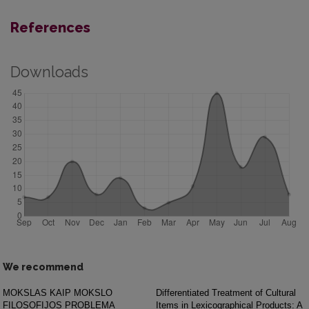
References
Downloads
We recommend
MOKSLAS KAIP MOKSLO
Differentiated Treatment of Cultural
FILOSOFIJOS PROBLEMA
Items in Lexicographical Products: A