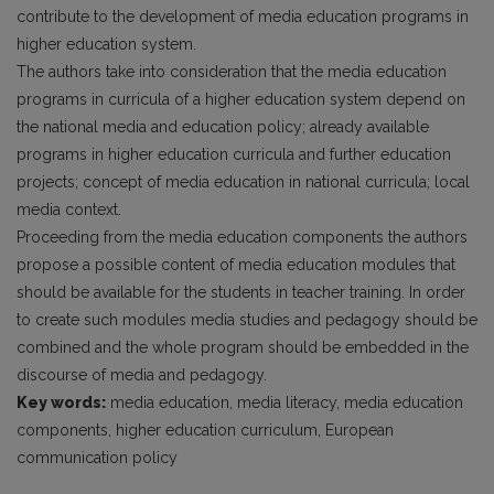
contribute to the development of media education programs in
higher education system.
The authors take into consideration that the media education
programs in curricula of a higher education system depend on
the national media and education policy; already available
programs in higher education curricula and further education
projects; concept of media education in national curricula; local
media context.
Proceeding from the media education components the authors
propose a possible content of media education modules that
should be available for the students in teacher training. In order
to create such modules media studies and pedagogy should be
combined and the whole program should be embedded in the
discourse of media and pedagogy.
Key words:
media education, media literacy, media education
components, higher education curriculum, European
communication policy