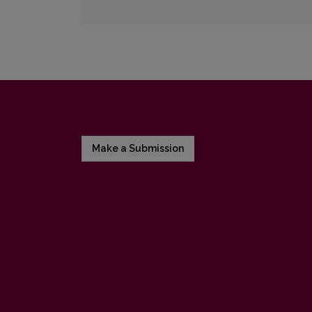
Make a Submission